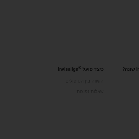
®
ה?
כיצד פועל
Invisalign
השווה בין הטיפולים
שאלות נפוצות