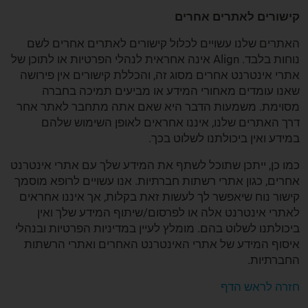
קישורים לאתרים אחרים
האתרים שלנו עשויים לכלול קישורים לאתרים אחרים לשם
נוחות בלבד. Align אינה אחראית לנהלי הפרטיות או לתוכן של
אתרי אינטרנט אחרים מסוג זה, והכללת קישורים אין פירושה
שאנו עומדים מאחורי המידע או מביעים תמיכה בחברה
מסוימת. משמעות הדבר היא שאם אתה מתחבר לאתר אחר
דרך האתרים שלנו, איננו אחראים לאופן השימוש שלהם
במידע ואין ביכולתנו לשלוט בכך.
כמו כן, ייתכן שתוכל לשתף את המידע שלך עם אתרי אינטרנט
אחרים, כגון אתרי רשתות חברתיות. אנו עשויים לרופא מוסמך
קישור נוח שיאפשר לך לעשות זאת בקלות, אך איננו אחראים
לאתרי אינטרנט אלה או לפרסום/שיתוף המידע שלך ואין
ביכולתנו לשלוט בהם. מומלץ לעיין במדיניות הפרטיות ובנהלי
איסוף המידע של אתרי האינטרנט האחרים ואתרי הרשתות
החברתיות.
חזרה לראש הדף