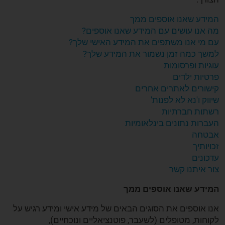
המידע שאנו אוספים ממך
מה אנו עושים עם המידע שאנו אוספים?
עם מי אנו משתפים את המידע האישי שלך?
למשך כמה זמן נשמור את המידע שלך?
עוגיות ופרסומות
פרטיות ילדים
קישורים לאתרים אחרים
שיווק ו'נא לא לפנות'
רשתות חברתיות
העברות נתונים בינלאומיות
אבטחה
זכויותיך
עדכונים
צור איתנו קשר
המידע שאנו אוספים ממך
אנו אוספים את הסוגים הבאים של מידע אישי ומידע רגיש על
לקוחות, מטופלים (לשעבר, פוטנציאליים ונוכחיים),