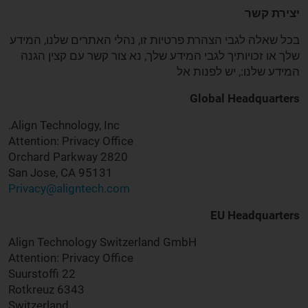
יצירת קשר
בכל שאלה לגבי הצהרת פרטיות זו, נהלי האתרים שלנו, המידע
שלך או זכויותיך לגבי המידע שלך, נא צור קשר עם קצין הגנה
המידע שלנו:, יש לפנות אל
Global Headquarters
Align Technology, Inc.
Attention: Privacy Office
2820 Orchard Parkway
San Jose, CA 95131
Privacy@aligntech.com
EU Headquarters
Align Technology Switzerland GmbH
Attention: Privacy Office
Suurstoffi 22
6343 Rotkreuz
Switzerland