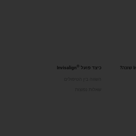
®
ה?
כיצד פועל
Invisalign
השווה בין הטיפולים
שאלות נפוצות