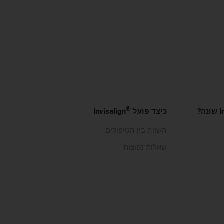
®
ה?
כיצד פועל
Invisalign
השווה בין הטיפולים
שאלות נפוצות